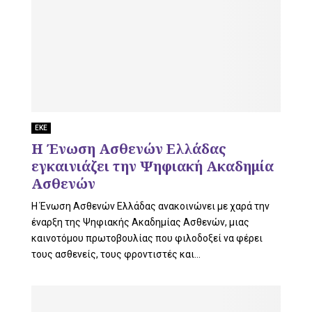
ΕΚΕ
Η Ένωση Ασθενών Ελλάδας
εγκαινιάζει την Ψηφιακή Ακαδημία
Ασθενών
Η Ένωση Ασθενών Ελλάδας ανακοινώνει με χαρά την
έναρξη της Ψηφιακής Ακαδημίας Ασθενών, μιας
καινοτόμου πρωτοβουλίας που φιλοδοξεί να φέρει
τους ασθενείς, τους φροντιστές και...