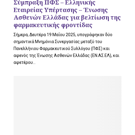
Σύμπραξη ΠΦΣ – Ελληνικής
Εταιρείας Υπέρτασης – Ένωσης
Ασθενών Ελλάδας για βελτίωση της
φαρμακευτικής φροντίδας
Σήμερα, Δευτέρα 19 Μαΐου 2025, υπογράφηκαν δύο
σημαντικά Μνημόνια Συνεργασίας μεταξύ του
Πανελλήνιου Φαρμακευτικού Συλλόγου (ΠΦΣ) και
αφενός της Ένωσης Ασθενών Ελλάδας (ΕΝ.ΑΣ.ΕΛ), και
αφετέρου...