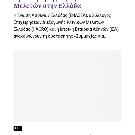
Μελετών στην Ελλάδα
Η Ένωση Ασθενών Ελλάδας (ΕΝΑΣΕΛ), ο Σύλλογος
Επιχειρήσεων Διεξαγωγής Κλινικών Μελετών
Ελλάδας (HACRO) και η Ιατρική Εταιρεία Αθηνών (ΙΕΑ)
ανακοινώνουν τη σύσταση της «Συμμαχίας για...
ΕΚΕ