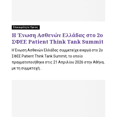
Επικαιρότητα Υγείας
Η Ένωση Ασθενών Ελλάδας στο 2ο
ΣΦΕΕ Patient Think Tank Summit
Η Ένωση Ασθενών Ελλάδας συμμετείχε ενεργά στο 2ο
ΣΦΕΕ Patient Think Tank Summit, το οποίο
πραγματοποιήθηκε στις 21 Απριλίου 2026 στην Αθήνα,
με τη συμμετοχή...