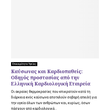
Επικαιρότητα Υγείας
Καύσωνας και Καρδιοπαθείς:
Οδηγός προστασίας από την
Ελληνική Καρδιολογική Εταιρεία
Οι ακραίες θερμοκρασίες που επικρατούν κατά τη
διάρκεια ενός καύσωνα αποτελούν σοβαρή απειλή για
την υγεία όλων των ανθρώπων και, κυρίως, όσων
πάσχουν από καρδιολογικά...