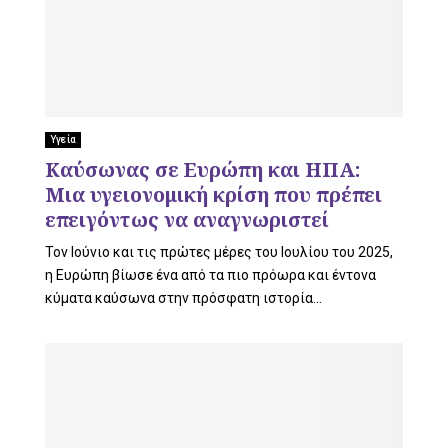
Υγεία
Καύσωνας σε Ευρώπη και ΗΠΑ:
Μια υγειονομική κρίση που πρέπει
επειγόντως να αναγνωριστεί
Τον Ιούνιο και τις πρώτες μέρες του Ιουλίου του 2025,
η Ευρώπη βίωσε ένα από τα πιο πρόωρα και έντονα
κύματα καύσωνα στην πρόσφατη ιστορία...