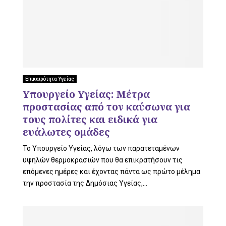
Επικαιρότητα Υγείας
Υπουργείο Υγείας: Μέτρα
προστασίας από τον καύσωνα για
τους πολίτες και ειδικά για
ευάλωτες ομάδες
Το Υπουργείο Υγείας, λόγω των παρατεταμένων
υψηλών θερμοκρασιών που θα επικρατήσουν τις
επόμενες ημέρες και έχοντας πάντα ως πρώτο μέλημα
την προστασία της Δημόσιας Υγείας,...