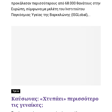
προκάλεσαν περισσότερους από 68.000 θανάτους στην
Ευρώπη, σύμφωνα με μελέτη του Ινστιτούτου
Παγκόσμιας Υγείας της Βαρκελώνης (ISGLobal),...
Υγεία
Καύσωνας: «Χτυπάει» περισσότερο
τις γυναίκες;