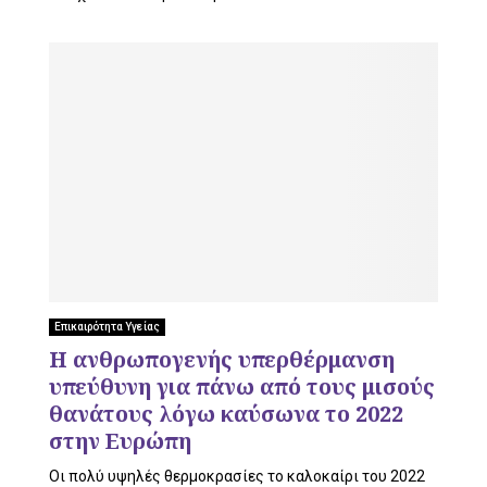
Επικαιρότητα Υγείας
Η ανθρωπογενής υπερθέρμανση
υπεύθυνη για πάνω από τους μισούς
θανάτους λόγω καύσωνα το 2022
στην Ευρώπη
Οι πολύ υψηλές θερμοκρασίες το καλοκαίρι του 2022