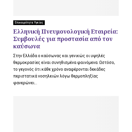
U
Επικαιρότητα Υγείας
Ελληνική Πνευμονολογική Εταιρεία:
Συμβουλές για προστασία από τον
καύσωνα
Στην Ελλάδα ο καύσωνας και γενικώς οι υψηλές
θερμοκρασίες είναι συνηθισμένα φαινόμενα. Ωστόσο,
το γεγονός ότι κάθε χρόνο αναφέρονται δεκάδες
περιστατικά νοσηλειών λόγω θερμοπληξίας
φανερώνει...