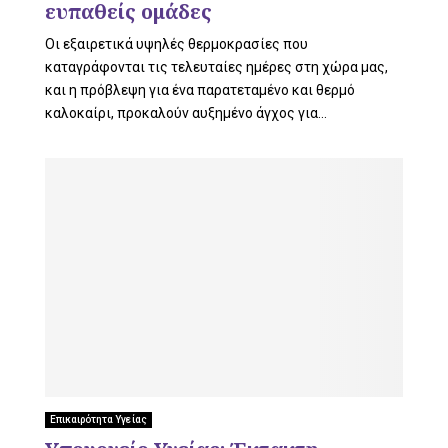
ευπαθείς ομάδες
Οι εξαιρετικά υψηλές θερμοκρασίες που
καταγράφονται τις τελευταίες ημέρες στη χώρα μας,
και η πρόβλεψη για ένα παρατεταμένο και θερμό
καλοκαίρι, προκαλούν αυξημένο άγχος για...
Επικαιρότητα Υγείας