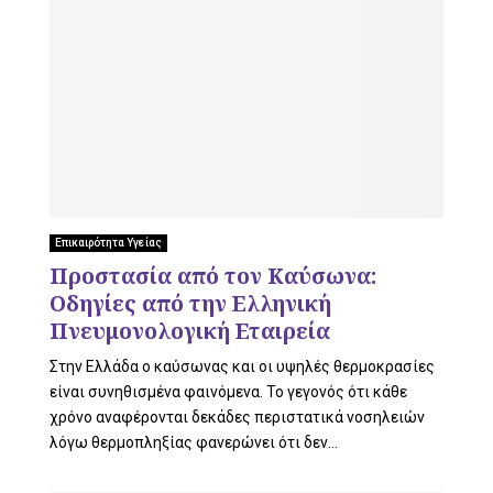
Επικαιρότητα Υγείας
Προστασία από τον Καύσωνα:
Οδηγίες από την Ελληνική
Πνευμονολογική Εταιρεία
Στην Ελλάδα ο καύσωνας και οι υψηλές θερμοκρασίες
είναι συνηθισμένα φαινόμενα. Το γεγονός ότι κάθε
χρόνο αναφέρονται δεκάδες περιστατικά νοσηλειών
λόγω θερμοπληξίας φανερώνει ότι δεν...