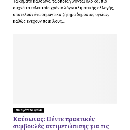
Τα κύματα καύσωνα, τα οποία γίνονται όλο και πιο
συχνά τα τελευταία χρόνια λόγω κλιματικής αλλαγής,
αποτελούν ένα σημαντικό ζήτημα δημόσιας υγείας,
καθώς ενέχουν ποικίλους...
Επικαιρότητα Υγείας
Καύσωνας: Πέντε πρακτικές
συμβουλές αντιμετώπισης για τις