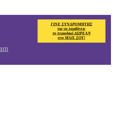
ΓΙΝΕ ΣΥΝΔΡΟΜΗΤΗΣ
για να λαμβάνεις
το περιοδικό ΔΩΡΕΑΝ
στο MAIL ΣΟΥ!
ram