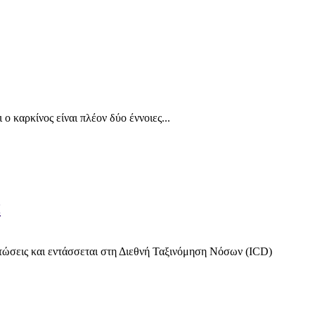
 καρκίνος είναι πλέον δύο έννοιες...
α
ιπτώσεις και εντάσσεται στη Διεθνή Ταξινόμηση Νόσων (ICD)