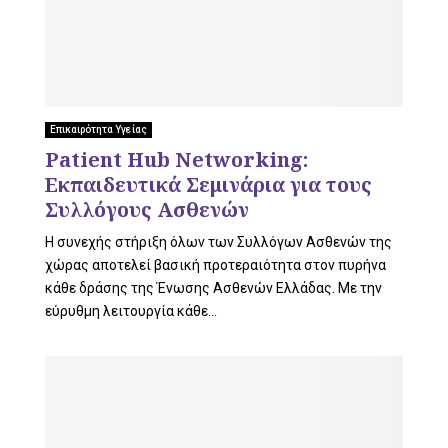
Επικαιρότητα Υγείας
Patient Hub Networking:
Εκπαιδευτικά Σεμινάρια για τους
Συλλόγους Ασθενών
Η συνεχής στήριξη όλων των Συλλόγων Ασθενών της
χώρας αποτελεί βασική προτεραιότητα στον πυρήνα
κάθε δράσης της Ένωσης Ασθενών Ελλάδας. Με την
εύρυθμη λειτουργία κάθε...