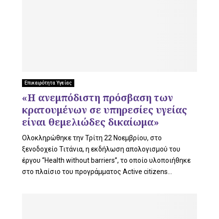
Επικαιρότητα Υγείας
«Η ανεμπόδιστη πρόσβαση των
κρατουμένων σε υπηρεσίες υγείας
είναι θεμελιώδες δικαίωμα»
Ολοκληρώθηκε την Τρίτη 22 Νοεμβρίου, στο
ξενοδοχείο Τιτάνια, η εκδήλωση απολογισμού του
έργου “Health without barriers”, το οποίο υλοποιήθηκε
στο πλαίσιο του προγράμματος Active citizens...