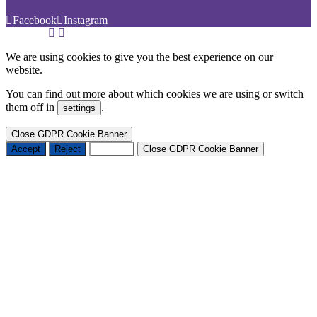
Facebook
Instagram
We are using cookies to give you the best experience on our
website.
You can find out more about which cookies we are using or switch
them off in
.
settings
Close GDPR Cookie Banner
Accept
Reject
Settings
Close GDPR Cookie Banner