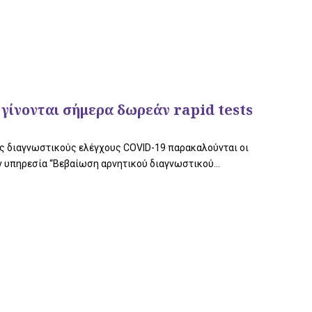
 γίνονται σήμερα δωρεάν rapid tests
υς διαγνωστικούς ελέγχους COVID-19 παρακαλούνται οι
ην υπηρεσία “Βεβαίωση αρνητικού διαγνωστικού...