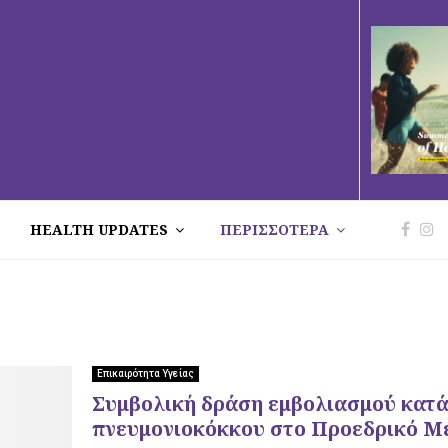
HEALTH UPDATES
ΠΕΡΙΣΣΟΤΕΡΑ
Επικαιρότητα Υγείας
Συμβολική δράση εμβολιασμού κατά 
πνευμονιοκόκκου στο Προεδρικό Μ