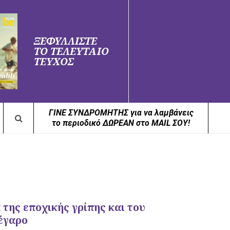
ΞΕΦΥΛΛΙΣΤΕ
ΤΟ ΤΕΛΕΥΤΑΙΟ
ΤΕΥΧΟΣ
ΓΙΝΕ ΣΥΝΔΡΟΜΗΤΗΣ για να λαμβάνεις
το περιοδικό ΔΩΡΕΑΝ στο MAIL ΣΟΥ!
της εποχικής γρίπης και του
έγαρο