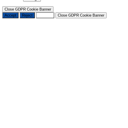
Close GDPR Cookie Banner
Accept
Reject
Settings
Close GDPR Cookie Banner