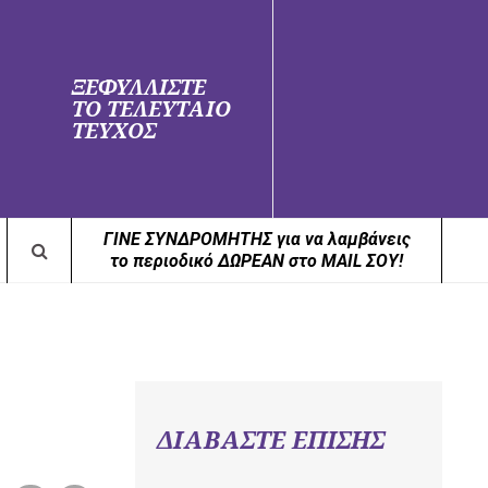
ΞΕΦΥΛΛΙΣΤΕ
ΤΟ ΤΕΛΕΥΤΑΙΟ
ΤΕΥΧΟΣ
ΓΙΝΕ ΣΥΝΔΡΟΜΗΤΗΣ για να λαμβάνεις
το περιοδικό ΔΩΡΕΑΝ στο MAIL ΣΟΥ!
ΔΙΑΒΑΣΤΕ ΕΠΙΣΗΣ