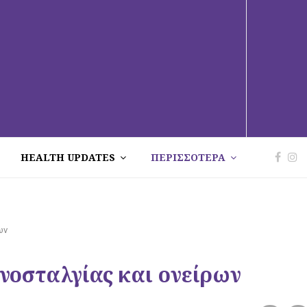
HEALTH UPDATES
ΠΕΡΙΣΣΟΤΕΡΑ
ων
 νοσταλγίας και ονείρων