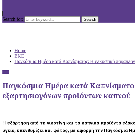
Search for:
Search
Home
ΕΚΕ
Παγκόσμια Ημέρα κατά Καπνίσματος: Η ελκυστική παραπλάν
ΕΚΕ
Παγκόσμια Ημέρα κατά Καπνίσματο
εξαρτησιογόνων προϊόντων καπνού
Η εξάρτηση από τη νικοτίνη και τα καπνικά προϊόντα εξακ
υγεία, υπενθυμίζει και φέτος, με αφορμή την Παγκόσμια Η