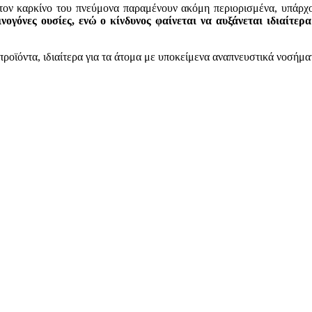
 τον καρκίνο του πνεύμονα παραμένουν ακόμη περιορισμένα, υπάρχ
νογόνες ουσίες, ενώ ο κίνδυνος φαίνεται να αυξάνεται ιδιαίτερ
προϊόντα, ιδιαίτερα για τα άτομα με υποκείμενα αναπνευστικά νοσήμα