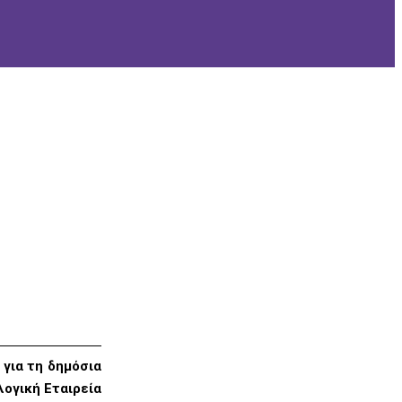
 για τη δημόσια
λογική Εταιρεία