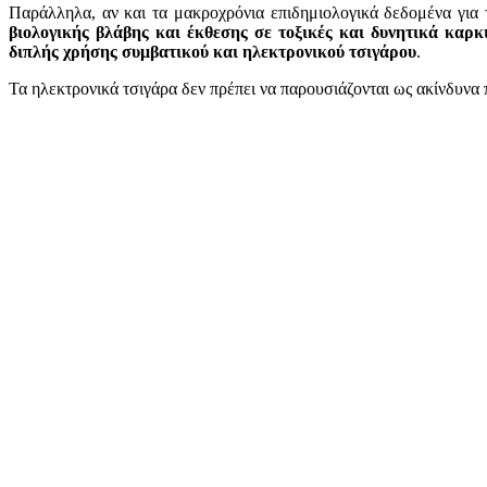
Παράλληλα, αν και τα μακροχρόνια επιδημιολογικά δεδομένα για
βιολογικής βλάβης και έκθεσης σε τοξικές και δυνητικά καρκι
διπλής χρήσης συμβατικού και ηλεκτρονικού τσιγάρου
.
Τα ηλεκτρονικά τσιγάρα δεν πρέπει να παρουσιάζονται ως ακίνδυνα 