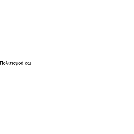
 Πολιτισμού και