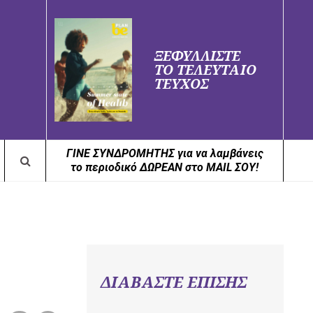
ΞΕΦΥΛΛΙΣΤΕ
ΤΟ ΤΕΛΕΥΤΑΙΟ
ΤΕΥΧΟΣ
ΓΙΝΕ ΣΥΝΔΡΟΜΗΤΗΣ για να λαμβάνεις
το περιοδικό ΔΩΡΕΑΝ στο MAIL ΣΟΥ!
ΔΙΑΒΑΣΤΕ ΕΠΙΣΗΣ