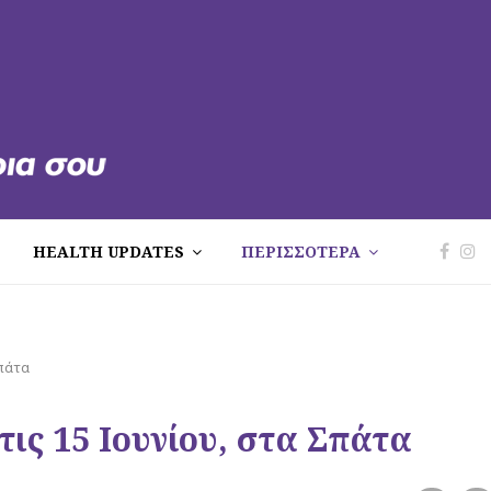
HEALTH UPDATES
ΠΕΡΙΣΣΟΤΕΡΑ
Σπάτα
τις 15 Ιουνίου, στα Σπάτα