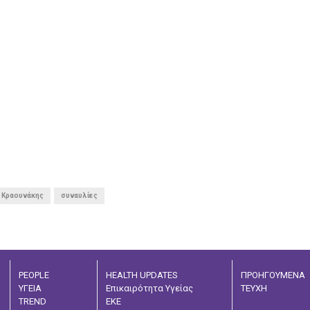
 Κραουνάκης
συναυλίες
PEOPLE
HEALTH UPDATES
ΠΡΟΗΓΟΥΜΕΝΑ
ΥΓΕΙΑ
Επικαιρότητα Υγείας
ΤΕΥΧΗ
TREND
ΕΚΕ