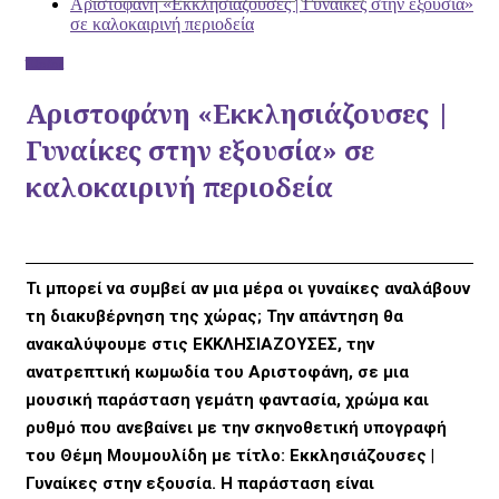
Αριστοφάνη «Εκκλησιάζουσες | Γυναίκες στην εξουσία»
σε καλοκαιρινή περιοδεία
Έξοδος
Αριστοφάνη «Εκκλησιάζουσες |
Γυναίκες στην εξουσία» σε
καλοκαιρινή περιοδεία
Τι μπορεί να συμβεί αν μια μέρα οι γυναίκες αναλάβουν
τη διακυβέρνηση της χώρας; Την απάντηση θα
ανακαλύψουμε στις ΕΚΚΛΗΣΙΑΖΟΥΣΕΣ, την
ανατρεπτική κωμωδία του Αριστοφάνη, σε μια
μουσική παράσταση γεμάτη φαντασία, χρώμα και
ρυθμό που ανεβαίνει με την σκηνοθετική υπογραφή
του Θέμη Μουμουλίδη με τίτλο: Εκκλησιάζουσες |
Γυναίκες στην εξουσία. Η παράσταση είναι