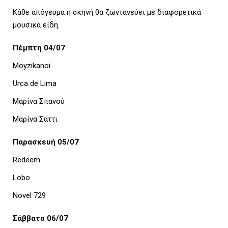
Κάθε απόγευμα η σκηνή θα ζωντανεύει με διαφορετικά
U
μουσικά είδη.
Πέμπτη 04/07
Moyzikanoi
Urca de Lima
Μαρίνα Σπανού
Μαρίνα Σάττι
Παρασκευή 05/07
Redeem
Lobo
Novel 729
Σάββατο 06/07