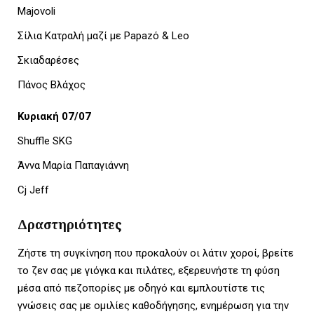
Majovoli
Σίλια Κατραλή μαζί με Papazό & Leo
Σκιαδαρέσες
Πάνος Βλάχος
Κυριακή 07/07
Shuffle SKG
Άννα Μαρία Παπαγιάννη
Cj Jeff
Δραστηριότητες
Ζήστε τη συγκίνηση που προκαλούν οι λάτιν χοροί, βρείτε
το ζεν σας με γιόγκα και πιλάτες, εξερευνήστε τη φύση
μέσα από πεζοπορίες με οδηγό και εμπλουτίστε τις
γνώσεις σας με ομιλίες καθοδήγησης, ενημέρωση για την