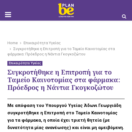
M
O
Home
Επικαιρότητα Υγείας
Συγκροτήθηκε η Επιτροπή για το Ταμείο Καινοτομίας στα
φάρμακα: Πρόεδρος η Νάντια Γκογκοζώτου
Επικαιρότητα Υγείας
Συγκροτήθηκε η Επιτροπή για το
B
Ταμείο Καινοτομίας στα φάρμακα:
Πρόεδρος η Νάντια Γκογκοζώτου
I
Με απόφαση του Υπουργού Υγείας Άδωνι Γεωργιάδη
συγκροτήθηκε η Επιτροπή στο Ταμείο Καινοτομίας
για τα φάρμακα, η οποία έχει τριετή θητεία (με
δυνατότητα μίας ανανέωσης) και είναι μη αμειβόμενη.