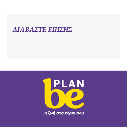
ΔΙΑΒΑΣΤΕ ΕΠΙΣΗΣ