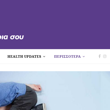
HEALTH UPDATES
ΠΕΡΙΣΣΟΤΕΡΑ