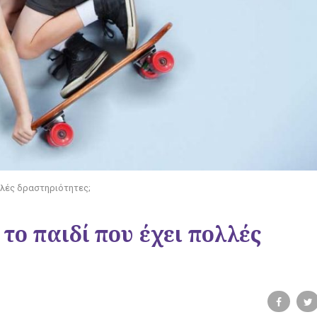
ολλές δραστηριότητες;
 το παιδί που έχει πολλές