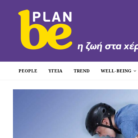
PEOPLE
ΥΓΕΙΑ
TREND
WELL-BEING