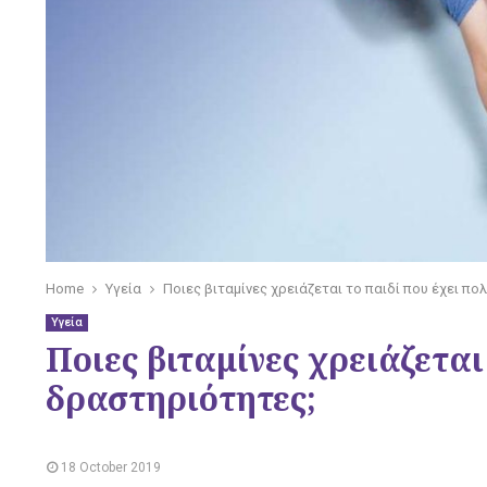
Home
Υγεία
Ποιες βιταμίνες χρειάζεται το παιδί που έχει π
Υγεία
Ποιες βιταμίνες χρειάζεται
δραστηριότητες;
18 October 2019