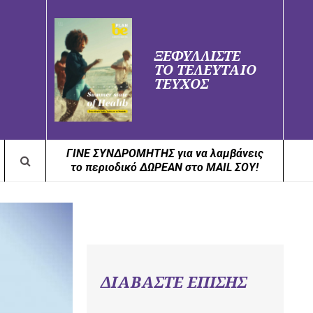
ΞΕΦΥΛΛΙΣΤΕ
ΤΟ ΤΕΛΕΥΤΑΙΟ
ΤΕΥΧΟΣ
ΓΙΝΕ ΣΥΝΔΡΟΜΗΤΗΣ για να λαμβάνεις
το περιοδικό ΔΩΡΕΑΝ στο MAIL ΣΟΥ!
ΔΙΑΒΑΣΤΕ ΕΠΙΣΗΣ