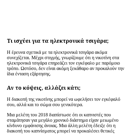
Τι ισχύει για τα ηλεκτρονικά τσιγάρα;
Η έρευνα σχετικά με τα ηλεκτρονικά τσιγάρα ακόμα
συνεχίζεται. Μέχρι στιγμής, γνωρίζουμε ότι η νικοτίνη στα
ηλεκτρονικά τσιγάρα επηρεάζει τον εγκέφαλο με παρόμοιο
τρόπο. Ωστόσο, δεν είναι ακόμη ξεκάθαρο αν προκαλούν την
ίδια ένταση εξάρτησης.
Αν το κόψεις, αλλάζει κάτι;
Η διακοπή της νικοτίνης μπορεί να ωφελήσει τον εγκέφαλό
σου, αλλά και το σώμα σου γενικότερα.
Μια μελέτη του 2018 διαπίστωσε ότι οι καπνιστές που
σταμάτησαν για μεγάλο χρονικό διάστημα είχαν μειωμένο
κίνδυνο εμφάνισης άνοιας. Μια άλλη μελέτη έδειξε ότι η
διακοπή του καπνίσματος μπορεί να προκαλέσει θετικές