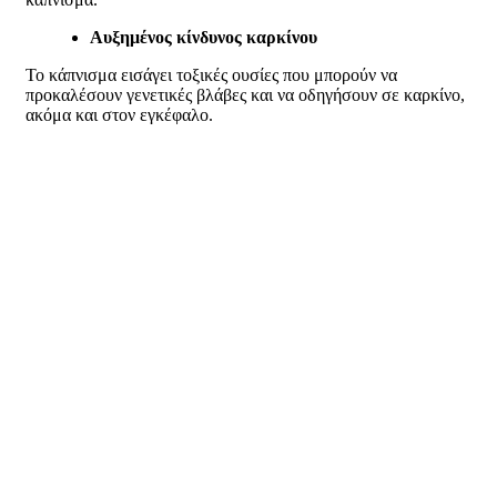
Αυξημένος κίνδυνος καρκίνου
Το κάπνισμα εισάγει τοξικές ουσίες που μπορούν να
προκαλέσουν γενετικές βλάβες και να οδηγήσουν σε καρκίνο,
ακόμα και στον εγκέφαλο.