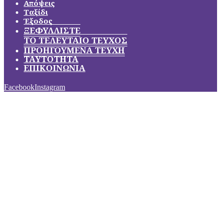
Απόψεις
Ταξίδι
Έξοδος
ΞΕΦΥΛΛΙΣΤΕ
ΤΟ ΤΕΛΕΥΤΑΙΟ ΤΕΥΧΟΣ
ΠΡΟΗΓΟΥΜΕΝΑ ΤΕΥΧΗ
ΤΑΥΤΟΤΗΤΑ
ΕΠΙΚΟΙΝΩΝΙΑ
Facebook
Instagram