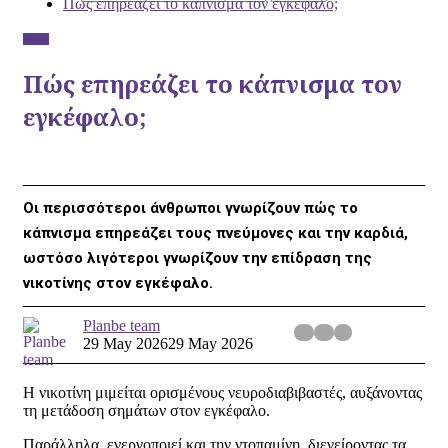
Πώς επηρεάζει το κάπνισμα τον εγκέφαλο;
Υγεία
Πώς επηρεάζει το κάπνισμα τον
εγκέφαλο;
Οι περισσότεροι άνθρωποι γνωρίζουν πώς το
κάπνισμα επηρεάζει τους πνεύμονες και την καρδιά,
ωστόσο λιγότεροι γνωρίζουν την επίδραση της
νικοτίνης στον εγκέφαλο.
Planbe team
29 May 2026
29 May 2026
Η νικοτίνη μιμείται ορισμένους νευροδιαβιβαστές, αυξάνοντας
τη μετάδοση σημάτων στον εγκέφαλο.
Παράλληλα, ενεργοποιεί και την ντοπαμίνη, διεγείροντας τα