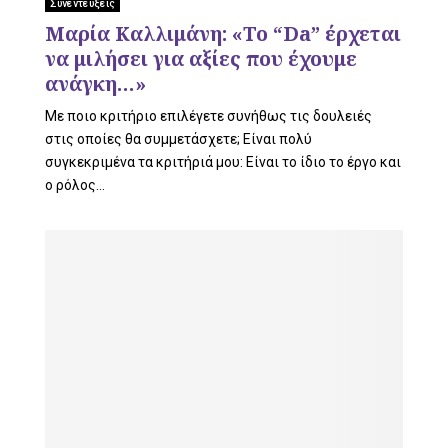
Συνεντεύξεις
Μαρία Καλλιμάνη: «Το “Da” έρχεται
U
να μιλήσει για αξίες που έχουμε
ανάγκη…»
Με ποιο κριτήριο επιλέγετε συνήθως τις δουλειές
στις οποίες θα συμμετάσχετε; Eίναι πολύ
συγκεκριμένα τα κριτήριά μου: Είναι το ίδιο το έργο και
ο ρόλος...