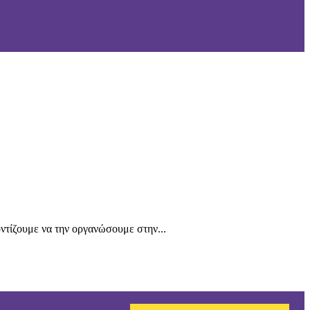
ντίζουμε να την οργανώσουμε στην...