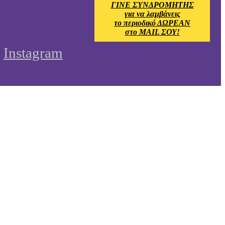
ΓΙΝΕ ΣΥΝΔΡΟΜΗΤΗΣ
για να λαμβάνεις
το περιοδικό ΔΩΡΕΑΝ
στο MAIL ΣΟΥ!
Instagram