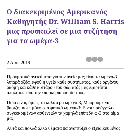
Ο διακεκριμένος Αμερικανός
Καθηγητής Dr. William S. Harris
μας προσκαλεί σε μια συζήτηση
για τα ωμέγα-3
2 April 2019
Πραγματικά ανεκτίμητα για την υγεία μας είναι τα ωμέγα-3
λιπαρά οξέα, αφού η υγεία κάθε συστήματος, κάθε οργάνου,
ακόμη και κάθε κυττάρου του σώματός μας εξαρτάται
απολύτως από την επαρκή παρουσία τους.
Ποια είναι, όμως, τα καλύτερα ωμέγα-3; Μπορούμε να
βασιζόμαστε μόνο στα φυτικά ωμέγα-3; Είναι προάγγελος
συγκεκριμένων ασθενειών τα χαμηλά επίπεδα ω-3 στο αίμα
μας;
Αυτά και πολλά άλλα θέματα θα αναπτύξει ο εξειδικευμένος