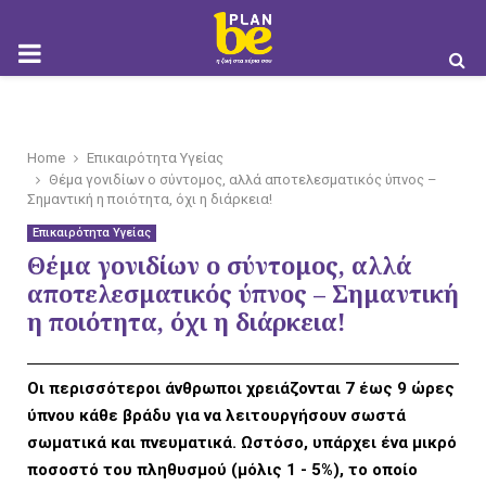
M
O
Home
Επικαιρότητα Υγείας
Θέμα γονιδίων ο σύντομος, αλλά αποτελεσματικός ύπνος –
Σημαντική η ποιότητα, όχι η διάρκεια!
Επικαιρότητα Υγείας
Θέμα γονιδίων ο σύντομος, αλλά
B
αποτελεσματικός ύπνος – Σημαντική
η ποιότητα, όχι η διάρκεια!
I
Οι περισσότεροι άνθρωποι χρειάζονται 7 έως 9 ώρες
ύπνου κάθε βράδυ για να λειτουργήσουν σωστά
σωματικά και πνευματικά. Ωστόσο, υπάρχει ένα μικρό
ποσοστό του πληθυσμού (μόλις 1 - 5%), το οποίο