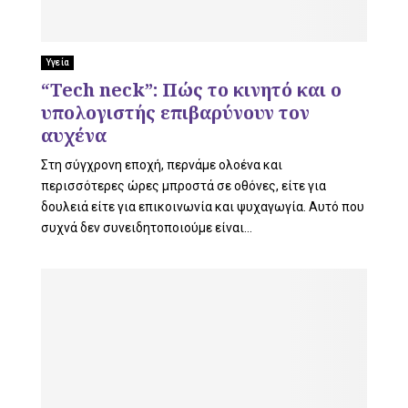
Υγεία
“Tech neck”: Πώς το κινητό και ο
υπολογιστής επιβαρύνουν τον
αυχένα
Στη σύγχρονη εποχή, περνάμε ολοένα και
περισσότερες ώρες μπροστά σε οθόνες, είτε για
δουλειά είτε για επικοινωνία και ψυχαγωγία. Αυτό που
συχνά δεν συνειδητοποιούμε είναι...