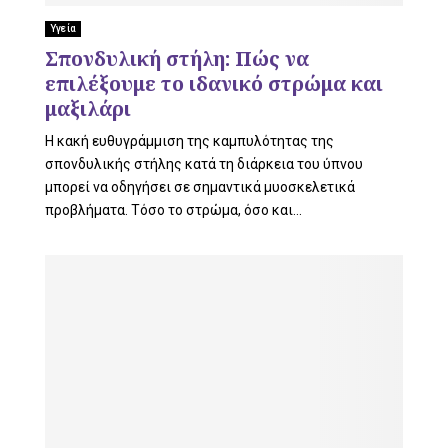
Υγεία
U
Σπονδυλική στήλη: Πώς να
επιλέξουμε το ιδανικό στρώμα και
μαξιλάρι
Η κακή ευθυγράμμιση της καμπυλότητας της
σπονδυλικής στήλης κατά τη διάρκεια του ύπνου
μπορεί να οδηγήσει σε σημαντικά μυοσκελετικά
προβλήματα. Τόσο το στρώμα, όσο και...