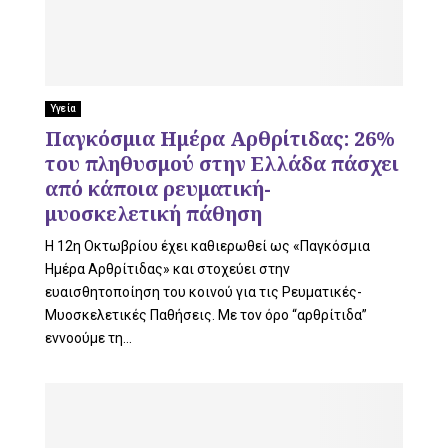
Υγεία
Παγκόσμια Ημέρα Αρθρίτιδας: 26%
του πληθυσμού στην Ελλάδα πάσχει
από κάποια ρευματική-
μυοσκελετική πάθηση
Η 12η Οκτωβρίου έχει καθιερωθεί ως «Παγκόσμια
Ημέρα Αρθρίτιδας» και στοχεύει στην
ευαισθητοποίηση του κοινού για τις Ρευματικές-
Μυοσκελετικές Παθήσεις. Με τον όρο “αρθρίτιδα”
εννοούμε τη...