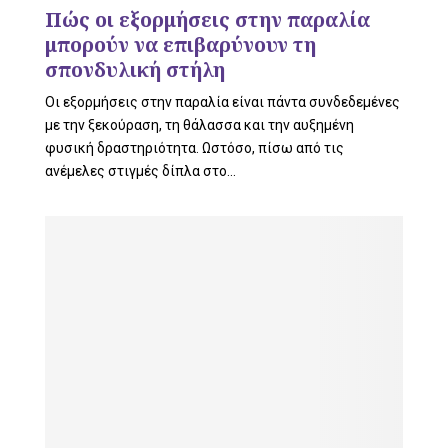
L
Πώς οι εξορμήσεις στην παραλία
μπορούν να επιβαρύνουν τη
σπονδυλική στήλη
E
Οι εξορμήσεις στην παραλία είναι πάντα συνδεδεμένες
με την ξεκούραση, τη θάλασσα και την αυξημένη
φυσική δραστηριότητα. Ωστόσο, πίσω από τις
ανέμελες στιγμές δίπλα στο...
M
E
N