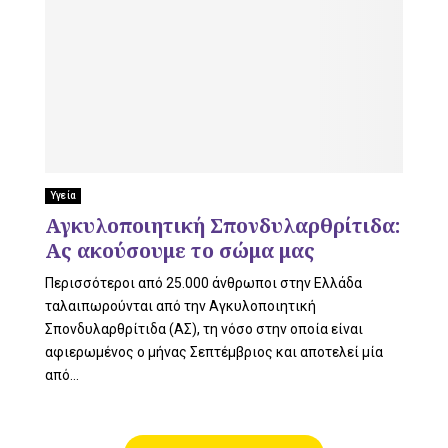
Υγεία
Αγκυλοποιητική Σπονδυλαρθρίτιδα:
Ας ακούσουμε το σώμα μας
Περισσότεροι από 25.000 άνθρωποι στην Ελλάδα
ταλαιπωρούνται από την Αγκυλοποιητική
Σπονδυλαρθρίτιδα (ΑΣ), τη νόσο στην οποία είναι
αφιερωμένος ο μήνας Σεπτέμβριος και αποτελεί μία
από...