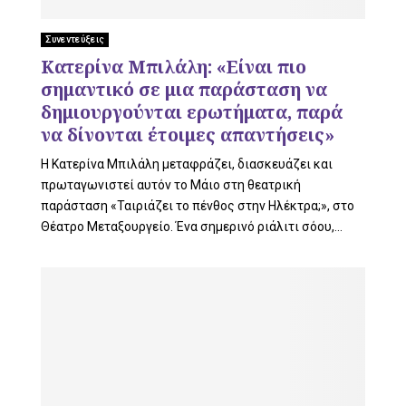
Συνεντεύξεις
Κατερίνα Μπιλάλη: «Είναι πιο
σημαντικό σε μια παράσταση να
δημιουργούνται ερωτήματα, παρά
να δίνονται έτοιμες απαντήσεις»
Η Κατερίνα Μπιλάλη μεταφράζει, διασκευάζει και
πρωταγωνιστεί αυτόν το Μάιο στη θεατρική
παράσταση «Ταιριάζει το πένθος στην Ηλέκτρα;», στο
Θέατρο Μεταξουργείο. Ένα σημερινό ριάλιτι σόου,...