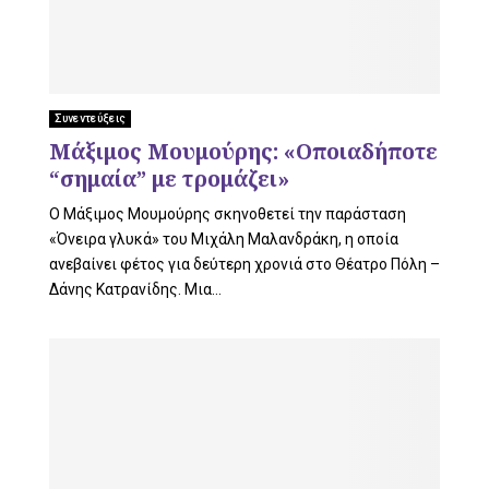
Συνεντεύξεις
Μάξιμος Μουμούρης: «Οποιαδήποτε
“σημαία” με τρομάζει»
Ο Μάξιμος Μουμούρης σκηνοθετεί την παράσταση
«Όνειρα γλυκά» του Μιχάλη Μαλανδράκη, η οποία
ανεβαίνει φέτος για δεύτερη χρονιά στο Θέατρο Πόλη –
Δάνης Κατρανίδης. Μια...