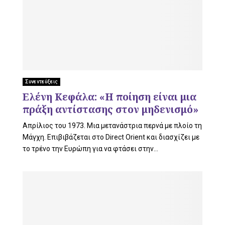
Συνεντεύξεις
Ελένη Κεφάλα: «Η ποίηση είναι μια
πράξη αντίστασης στον μηδενισμό»
Απρίλιος του 1973. Μια μετανάστρια περνά με πλοίο τη
Μάγχη. Eπιβιβάζεται στο Direct Orient και διασχίζει με
το τρένο την Ευρώπη για να φτάσει στην...