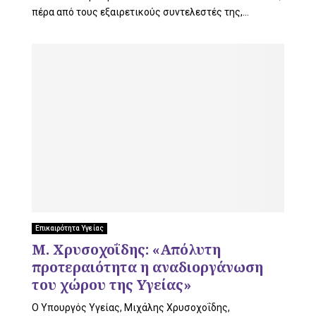
πέρα από τους εξαιρετικούς συντελεστές της,...
Επικαιρότητα Υγείας
Μ. Χρυσοχοΐδης: «Απόλυτη
προτεραιότητα η αναδιοργάνωση
του χώρου της Υγείας»
Ο Υπουργός Υγείας, Μιχάλης Χρυσοχοΐδης,