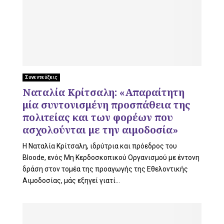
Συνεντεύξεις
Ναταλία Κρίτσαλη: «Απαραίτητη
μία συντονισμένη προσπάθεια της
πολιτείας και των φορέων που
ασχολούνται με την αιμοδοσία»
Η Ναταλία Κρίτσαλη, ιδρύτρια και πρόεδρος του
Bloode, ενός Μη Κερδοσκοπικού Οργανισμού με έντονη
δράση στον τομέα της προαγωγής της Εθελοντικής
Αιμοδοσίας, μάς εξηγεί γιατί...