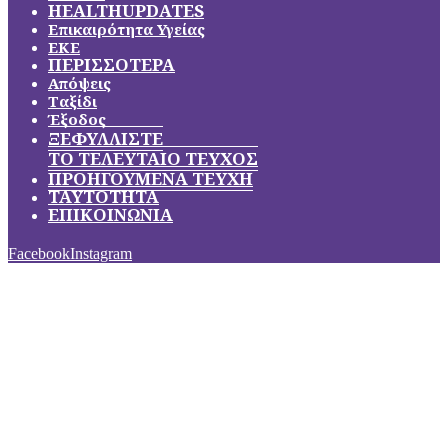
HEALTHUPDATES
Επικαιρότητα Υγείας
ΕΚΕ
ΠΕΡΙΣΣΟΤΕΡΑ
Απόψεις
Ταξίδι
Έξοδος
ΞΕΦΥΛΛΙΣΤΕ
ΤΟ ΤΕΛΕΥΤΑΙΟ ΤΕΥΧΟΣ
ΠΡΟΗΓΟΥΜΕΝΑ ΤΕΥΧΗ
ΤΑΥΤΟΤΗΤΑ
ΕΠΙΚΟΙΝΩΝΙΑ
Facebook
Instagram