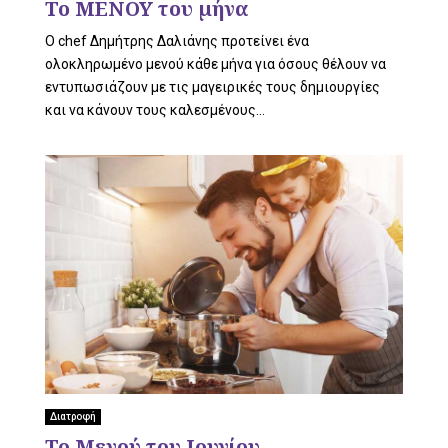
Το ΜΕΝΟΥ του µήνα
O chef Δημήτρης Δαλιάνης προτείνει ένα
U
ολοκληρωμένο μενού κάθε μήνα για όσους θέλουν να
εντυπωσιάζουν με τις μαγειρικές τους δημιουργίες
και να κάνουν τους καλεσμένους...
Διατροφή
Το Μενού του Ιουνίου