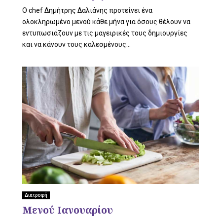
O chef Δημήτρης Δαλιάνης προτείνει ένα
ολοκληρωμένο μενού κάθε μήνα για όσους θέλουν να
εντυπωσιάζουν με τις μαγειρικές τους δημιουργίες
και να κάνουν τους καλεσμένους...
Διατροφή
Μενού Ιανουαρίου