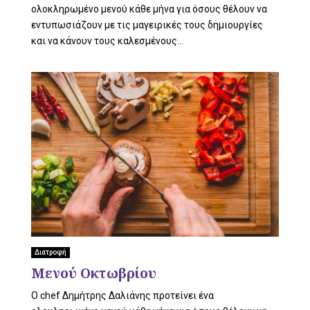
ολοκληρωμένο μενού κάθε μήνα για όσους θέλουν να
εντυπωσιάζουν με τις μαγειρικές τους δημιουργίες
και να κάνουν τους καλεσμένους...
Διατροφή
Μενού Οκτωβρίου
O chef Δημήτρης Δαλιάνης προτείνει ένα