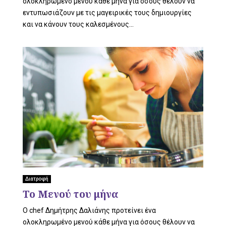
ολοκληρωμένο μενού κάθε μήνα για όσους θέλουν να
εντυπωσιάζουν με τις μαγειρικές τους δημιουργίες
και να κάνουν τους καλεσμένους...
Διατροφή
Το Μενού του μήνα
O chef Δημήτρης Δαλιάνης προτείνει ένα
ολοκληρωμένο μενού κάθε μήνα για όσους θέλουν να