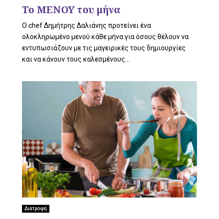
L
Το ΜΕΝΟΥ του μήνα
O chef Δημήτρης Δαλιάνης προτείνει ένα
ολοκληρωμένο μενού κάθε μήνα για όσους θέλουν να
E
εντυπωσιάζουν με τις μαγειρικές τους δημιουργίες
και να κάνουν τους καλεσμένους...
M
E
N
Διατροφή