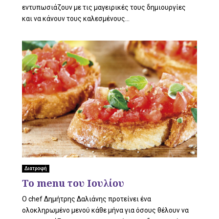
εντυπωσιάζουν με τις μαγειρικές τους δημιουργίες
και να κάνουν τους καλεσμένους...
Διατροφή
Το menu του Ιουλίου
O chef Δημήτρης Δαλιάνης προτείνει ένα
ολοκληρωμένο μενού κάθε μήνα για όσους θέλουν να