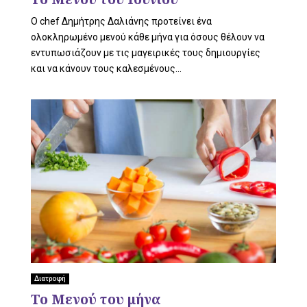
O chef Δημήτρης Δαλιάνης προτείνει ένα
ολοκληρωμένο μενού κάθε μήνα για όσους θέλουν να
εντυπωσιάζουν με τις μαγειρικές τους δημιουργίες
και να κάνουν τους καλεσμένους...
Διατροφή
Το Μενού του μήνα