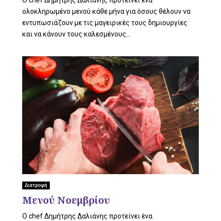
ολοκληρωμένο μενού κάθε μήνα για όσους θέλουν να
εντυπωσιάζουν με τις μαγειρικές τους δημιουργίες
και να κάνουν τους καλεσμένους...
Διατροφή
Μενού Noεμβρίου
O chef Δημήτρης Δαλιάνης προτείνει ένα