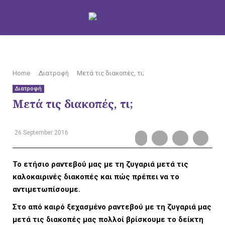
M
Home
Διατροφή
Μετά τις διακοπές, τι;
O
Διατροφή
Μετά τις διακοπές, τι;
26 September 2016
B
Το ετήσιο ραντεβού μας με τη ζυγαριά μετά τις
καλοκαιρινές διακοπές και πώς πρέπει να το
I
αντιμετωπίσουμε.
Στο από καιρό ξεχασμένο ραντεβού με τη ζυγαριά μας
μετά τις διακοπές μας πολλοί βρίσκουμε το δείκτη